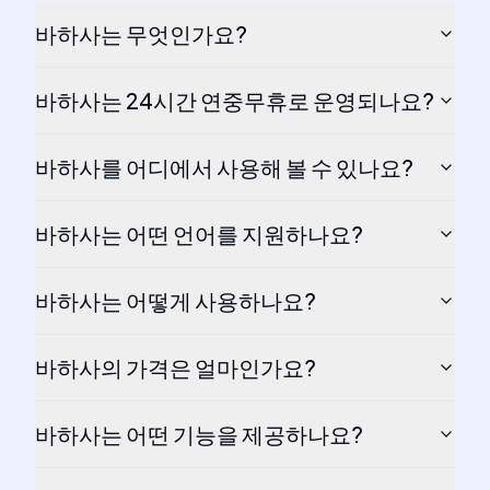
바하사는 무엇인가요?
바하사는 24시간 연중무휴로 운영되나요?
바하사를 어디에서 사용해 볼 수 있나요?
바하사는 어떤 언어를 지원하나요?
바하사는 어떻게 사용하나요?
바하사의 가격은 얼마인가요?
바하사는 어떤 기능을 제공하나요?