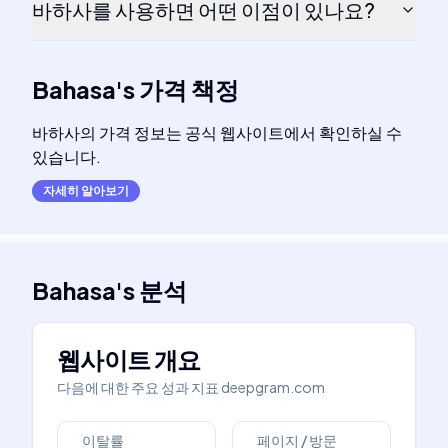
바하사를 사용하면 어떤 이점이 있나요?
Bahasa
's
가격 책정
바하사의 가격 정보는 공식 웹사이트에서 확인하실 수
있습니다.
자세히 알아보기
Bahasa
's
분석
웹사이트 개요
다음에 대한 주요 성과 지표
deepgram.com
이탈률
페이지 / 방문