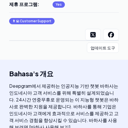
제휴 프로그램
:
Yes
👨‍💻
Customer Support
업데이트 도구
Bahasa
's
개요
Deepgram에서 제공하는 인공지능 기반 챗봇 바하사는
인도네시아 고객 서비스를 위해 특별히 설계되었습니
다. 24시간 연중무휴로 운영되는 이 지능형 챗봇은 바하
사로 완벽한 지원을 제공합니다. 바하사를 통해 기업은
인도네시아 고객에게 효과적으로 서비스를 제공하고 고
객 서비스 경험을 향상시킬 수 있습니다. 바하사를 사용
해 보려면 [바하사 사용해 보기]