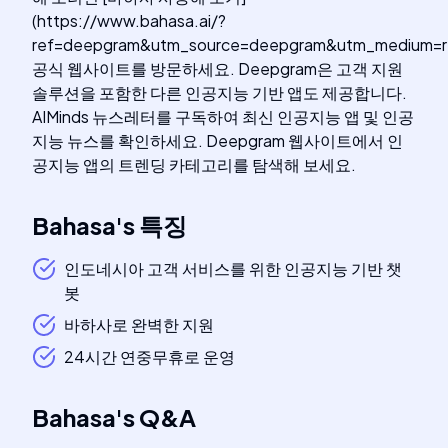
(https://www.bahasa.ai/?
ref=deepgram&utm_source=deepgram&utm_medium=ref
공식 웹사이트를 방문하세요. Deepgram은 고객 지원
솔루션을 포함한 다른 인공지능 기반 앱도 제공합니다.
AIMinds 뉴스레터를 구독하여 최신 인공지능 앱 및 인공
지능 뉴스를 확인하세요. Deepgram 웹사이트에서 인
공지능 앱의 트렌딩 카테고리를 탐색해 보세요.
Bahasa
's
특징
인도네시아 고객 서비스를 위한 인공지능 기반 챗
봇
바하사로 완벽한 지원
24시간 연중무휴로 운영
Bahasa
's
Q&A