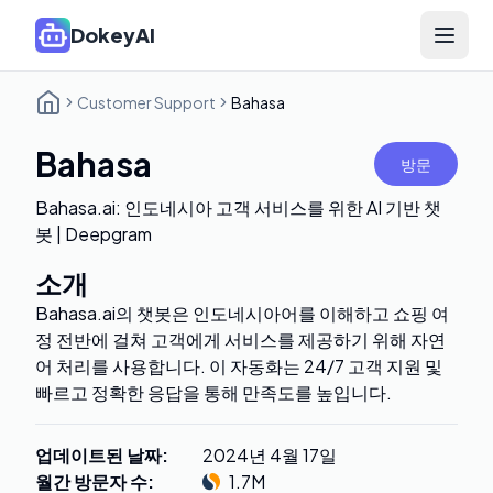
DokeyAI
Open 
Customer Support
Bahasa
Bahasa
방문
Bahasa.ai: 인도네시아 고객 서비스를 위한 AI 기반 챗
봇 | Deepgram
소개
Bahasa.ai의 챗봇은 인도네시아어를 이해하고 쇼핑 여
정 전반에 걸쳐 고객에게 서비스를 제공하기 위해 자연
어 처리를 사용합니다. 이 자동화는 24/7 고객 지원 및
빠르고 정확한 응답을 통해 만족도를 높입니다.
업데이트된 날짜
:
2024년 4월 17일
월간 방문자 수
:
1.7M