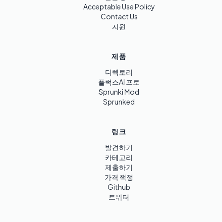
Acceptable Use Policy
Contact Us
지원
제품
디렉토리
플럭스AI 프로
Sprunki Mod
Sprunked
링크
발견하기
카테고리
제출하기
가격 책정
Github
트위터