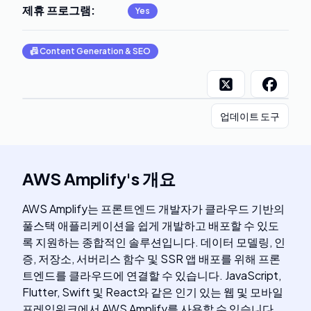
제휴 프로그램
:
Yes
📠
Content Generation & SEO
업데이트 도구
AWS Amplify
's
개요
AWS Amplify는 프론트엔드 개발자가 클라우드 기반의
풀스택 애플리케이션을 쉽게 개발하고 배포할 수 있도
록 지원하는 종합적인 솔루션입니다. 데이터 모델링, 인
증, 저장소, 서버리스 함수 및 SSR 앱 배포를 위해 프론
트엔드를 클라우드에 연결할 수 있습니다. JavaScript,
Flutter, Swift 및 React와 같은 인기 있는 웹 및 모바일
프레임워크에서 AWS Amplify를 사용할 수 있습니다.