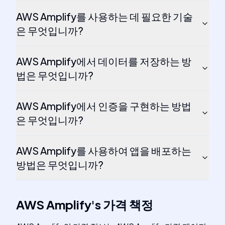
AWS Amplify를 사용하는 데 필요한 기술
은 무엇입니까?
AWS Amplify에서 데이터를 저장하는 방
법은 무엇입니까?
AWS Amplify에서 인증을 구현하는 방법
은 무엇입니까?
AWS Amplify를 사용하여 앱을 배포하는
방법은 무엇입니까?
AWS Amplify
's
가격 책정