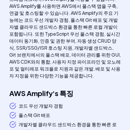
AWS Amplify를 사용하면 AWS에서 풀스택 앱을 구축,
연결 및 호스팅할 수 있습니다. AWS Amplify의 주요 기
능에는 코드 우선 개발자 경험, 풀스택 Git 배포 및 개발
자별 클라우드 샌드박스 환경을 통한 빠른 로컬 개발이
포함됩니다. 또한 TypeScript 우선 풀스택 경험, 실시간
데이터 동기화, 인증 및 권한 부여, 자동 생성 CRUD 양
식, SSR/SSG/ISR 호스팅 지원, 개발자별 샌드박스,
Git 브랜치에서의 풀스택 배포, 데이터 관리를 위한 GUI,
AWS CDK와의 통합, 사용자 지정 파이프라인 및 모노레
포 및 멀티레포 워크플로 지원과 같은 개발, 배포 및 사용
자 지정을 위한 다양한 기능을 제공합니다.
AWS Amplify
's
특징
코드 우선 개발자 경험
풀스택 Git 배포
개발자별 클라우드 샌드박스 환경을 통한 빠른 로