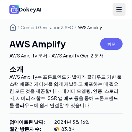
DokeyAI
Open 
Content Generation & SEO
AWS Amplify
AWS Amplify
방문
AWS Amplify 문서 - AWS Amplify Gen 2 문서
소개
AWS Amplify는 프론트엔드 개발자가 클라우드 기반 풀
스택 애플리케이션을 쉽게 개발하고 배포하는 데 필요
한 모든 것을 제공합니다. 데이터 모델링, 인증, 스토리
지, 서버리스 함수, SSR 앱 배포 등을 통해 프론트엔드
를 클라우드에 쉽게 연결할 수 있습니다.
업데이트된 날짜
:
2024년 5월 16일
월간 방문자 수
:
83.8K