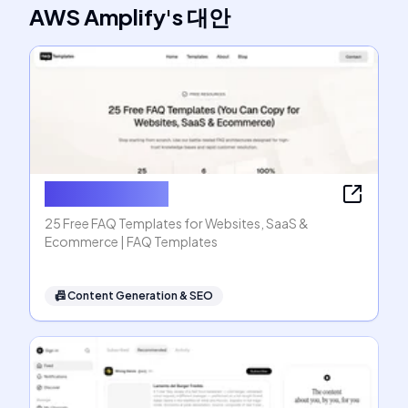
AWS Amplify
's
대안
FAQ Templates
25 Free FAQ Templates for Websites, SaaS &
Ecommerce | FAQ Templates
📠
Content Generation & SEO