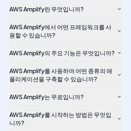
AWS Amplify란 무엇입니까?
AWS Amplify에서 어떤 프레임워크를 사
용할 수 있습니까?
AWS Amplify의 주요 기능은 무엇입니까?
AWS Amplify를 사용하여 어떤 종류의 애
플리케이션을 구축할 수 있습니까?
AWS Amplify는 무료입니까?
AWS Amplify를 시작하는 방법은 무엇입
니까?