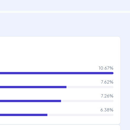
10.67
%
7.62
%
7.26
%
6.38
%