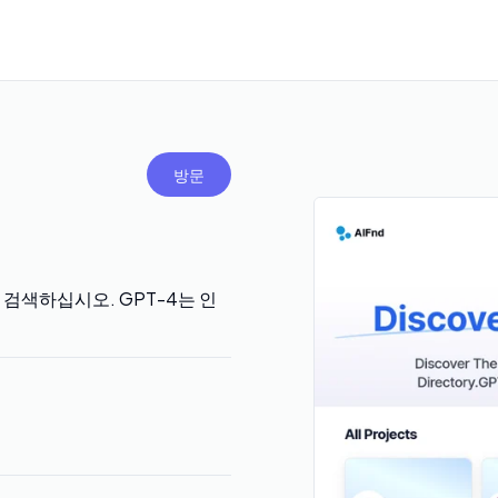
방문
 검색하십시오. GPT-4는 인