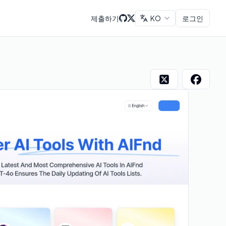
제출하기
KO
로그인