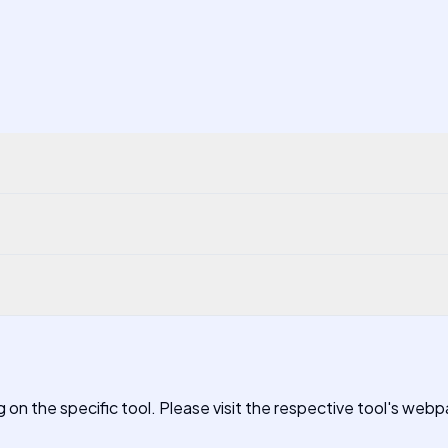
 on the specific tool. Please visit the respective tool's webp