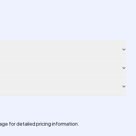
age for detailed pricing information.