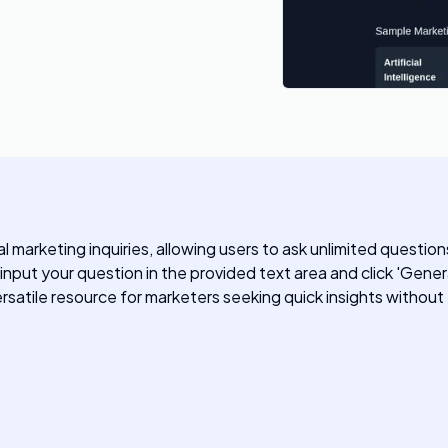
al marketing inquiries, allowing users to ask unlimited questi
 input your question in the provided text area and click 'Gene
rsatile resource for marketers seeking quick insights without