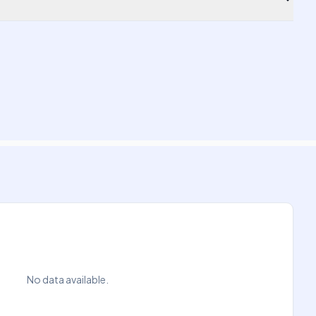
No data available.