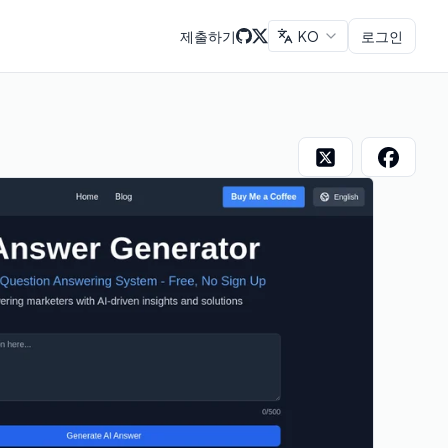
제출하기
KO
로그인