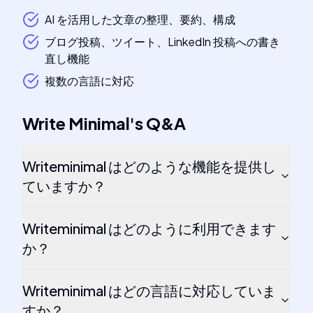
AI を活用した文章の整理、要約、構成
ブログ投稿、ツイート、LinkedIn 投稿への書き
直し機能
複数の言語に対応
Write Minimal
's
Q&A
Writeminimal はどのような機能を提供し
ていますか？
Writeminimal はどのように利用できます
か？
Writeminimal はどの言語に対応していま
すか？