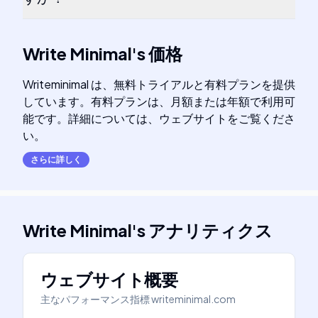
Write Minimal
's
価格
Writeminimal は、無料トライアルと有料プランを提供
しています。有料プランは、月額または年額で利用可
能です。詳細については、ウェブサイトをご覧くださ
い。
さらに詳しく
Write Minimal
's
アナリティクス
ウェブサイト概要
主なパフォーマンス指標
writeminimal.com