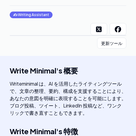
✍️
Writing Assistant
更新ツール
Write Minimal
's
概要
Writeminimal は、AI を活用したライティングツール
で、文章の整理、要約、構成を支援することにより、
あなたの意図を明確に表現することを可能にします。
ブログ投稿、ツイート、LinkedIn 投稿など、ワンク
リックで書き直すこともできます。
Write Minimal
's
特徴