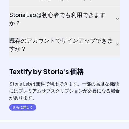
Storia Labは初心者でも利用できます
か？
既存のアカウントでサインアップできま
すか？
Textify by Storia
's
価格
Storia Labは無料で利用できます。一部の高度な機能
にはプレミアムサブスクリプションが必要になる場合
があります。
さらに詳しく