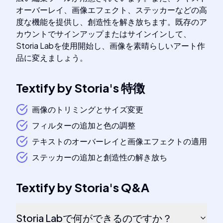
オーバーレイ、画像エフェクト、ステッカーなどの高
度な機能を提供し、創造性を解き放ちます。既存のア
カウントでサインアップまたはサインインして、
Storia Labを使用開始し、画像を素晴らしいアート作
品に変えましょう。
Textify by Storia
's
特徴
画像のトリミングとサイズ変更
フィルターの追加と色の調整
テキストのオーバーレイと画像エフェクトの適用
ステッカーの追加と創造性の解き放ち
Textify by Storia
's
Q&A
Storia Labで何ができるのですか？