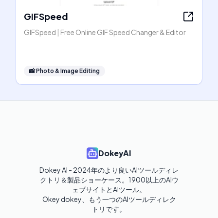
GIFSpeed
GIFSpeed | Free Online GIF Speed Changer & Editor
📸
Photo & Image Editing
DokeyAI
Dokey AI - 2024年のより良いAIツールディレ
クトリ＆製品ショーケース。1900以上のAIウ
ェブサイトとAIツール。

Okey dokey、もう一つのAIツールディレク
トリです。