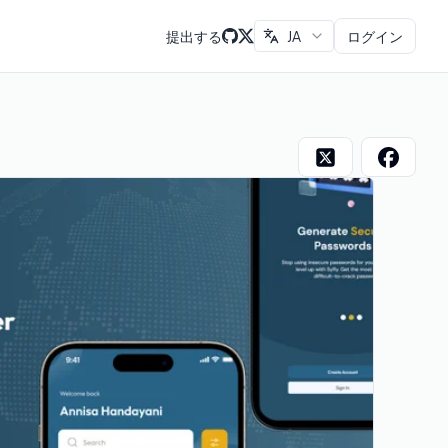
提出する
JA
ログイン