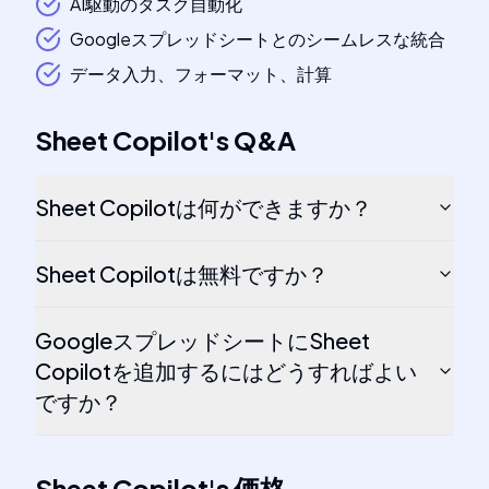
AI駆動のタスク自動化
Googleスプレッドシートとのシームレスな統合
データ入力、フォーマット、計算
Sheet Copilot
's
Q&A
Sheet Copilotは何ができますか？
Sheet Copilotは無料ですか？
GoogleスプレッドシートにSheet
Copilotを追加するにはどうすればよい
ですか？
Sheet Copilot
's
価格