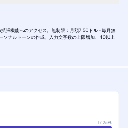
拡張機能へのアクセス。無制限：月額7.50ドル - 毎月無
のパーソナルトーンの作成、入力文字数の上限増加、40以上
17.25
%