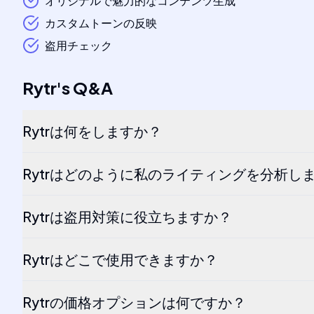
オリジナルで魅力的なコンテンツ生成
カスタムトーンの反映
盗用チェック
Rytr
's
Q&A
Rytrは何をしますか？
Rytrはどのように私のライティングを分析し
Rytrは盗用対策に役立ちますか？
Rytrはどこで使用できますか？
Rytrの価格オプションは何ですか？