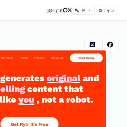
提出する
JA
ログイン