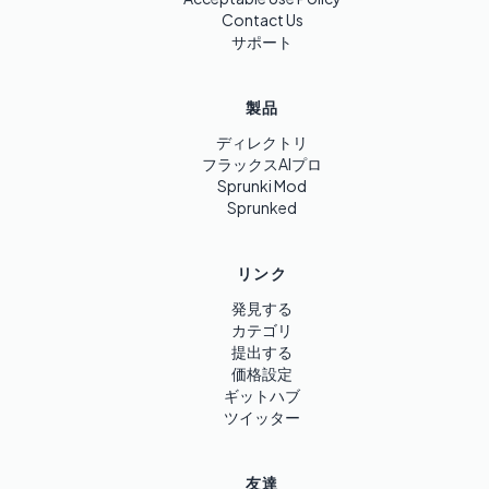
Contact Us
サポート
製品
ディレクトリ
フラックスAIプロ
Sprunki Mod
Sprunked
リンク
発見する
カテゴリ
提出する
価格設定
ギットハブ
ツイッター
友達