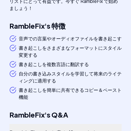
リストにとって有益です。今すぐ RambleFix で始め
ましょう！
RambleFix
's
特徴
音声での言葉やオーディオファイルを書き起こす
書き起こしをさまざまなフォーマットにスタイル
変更する
書き起こしを複数言語に翻訳する
自分の書き込みスタイルを学習して将来のライテ
ィングに適用する
書き起こしを簡単に共有できるコピー＆ペースト
機能
RambleFix
's
Q&A