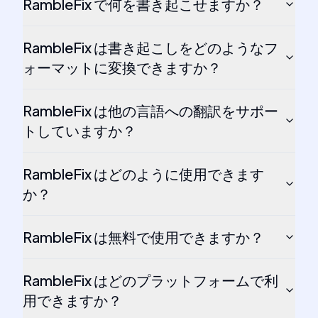
RambleFix で何を書き起こせますか？
RambleFix は書き起こしをどのようなフ
ォーマットに変換できますか？
RambleFix は他の言語への翻訳をサポー
トしていますか？
RambleFix はどのように使用できます
か？
RambleFix は無料で使用できますか？
RambleFix はどのプラットフォームで利
用できますか？