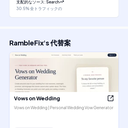
支配的なソース
:
Search
30.5%
全トラフィックの
RambleFix
's
代替案
Vows on Wedding
Vows on Wedding | Personal Wedding Vow Generator