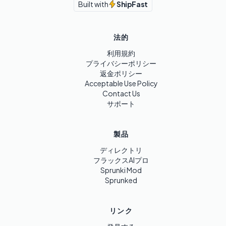
Built with
ShipFast
法的
利用規約
プライバシーポリシー
返金ポリシー
Acceptable Use Policy
Contact Us
サポート
製品
ディレクトリ
フラックスAIプロ
Sprunki Mod
Sprunked
リンク