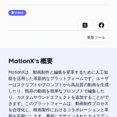
🎬
Video
更新ツール
MotionX
's
概要
MotionXは、動画制作と編集を変革するために人工知
能を活用した革新的なプラットフォームです。ユーザ
ーはスクリプトやプロンプトから高品質の動画を生成
したり、既存の動画を簡単なプロンプトで編集した
り、カスタムサウンドエフェクトを追加することがで
きます。このプラットフォームは、動画制作プロセス
を合理化し、映画製作におけるコラボレーションと革
新を可能にします。事前にデザインされたカメラアン