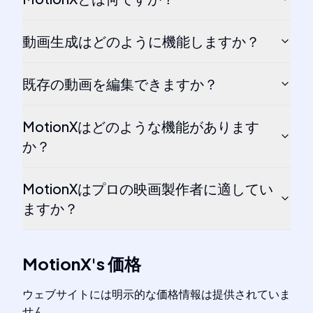
動画生成はどのように機能しますか？
既存の動画を編集できますか？
MotionXはどのような機能があります
か？
MotionXはプロの映画製作者に適してい
ますか？
MotionX
's
価格
ウェブサイトには明示的な価格情報は提供されていま
せん。