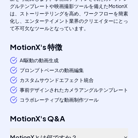
グルテンプレートや映画撮影ツールを備えたMotionX
は、ストーリーテリングを高め、ワークフローを簡素
化し、エンターテイメント業界のクリエイターにとっ
て不可欠なツールとなっています。
MotionX
's
特徴
AI駆動の動画生成
プロンプトベースの動画編集
カスタムサウンドエフェクト統合
事前デザインされたカメラアングルテンプレート
コラボレーティブな動画制作ツール
MotionX
's
Q&A
MotionXとは何ですか？