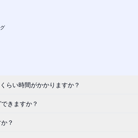
グ
どのくらい時間がかかりますか？
グできますか？
すか？