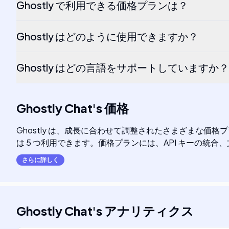
Ghostly で利用できる価格プランは？
Ghostly はどのように使用できますか？
Ghostly はどの言語をサポートしていますか？
Ghostly Chat
's
価格
Ghostly は、成長に合わせて調整されたさまざまな価
は 5 つ利用できます。価格プランには、API キーの統合
さらに詳しく
Ghostly Chat
's
アナリティクス