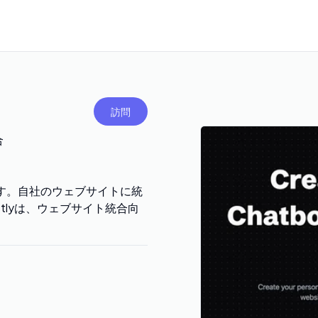
訪問
合
きます。自社のウェブサイトに統
tlyは、ウェブサイト統合向