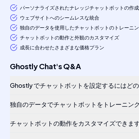
パーソナライズされたナレッジチャットボットの作成
ウェブサイトへのシームレスな統合
独自のデータを使用したチャットボットのトレーニン
チャットボットの動作と外観のカスタマイズ
成長に合わせたさまざまな価格プラン
Ghostly Chat
's
Q&A
Ghostly でチャットボットを設定するには
独自のデータでチャットボットをトレーニン
チャットボットの動作をカスタマイズできま