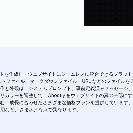
ットを作成し、ウェブサイトにシームレスに統合できるプラットフォ
ストファイル、マークダウンファイル、URL などのファイル
作と外観は、システムプロンプト、事前定義済みメッセージ、
ラーを調整して、Ghostly をウェブサイトの真の一部にする
む、成長に合わせたさまざまな価格プランを提供しています。価
ルの使用など、さまざまな点で異なります。