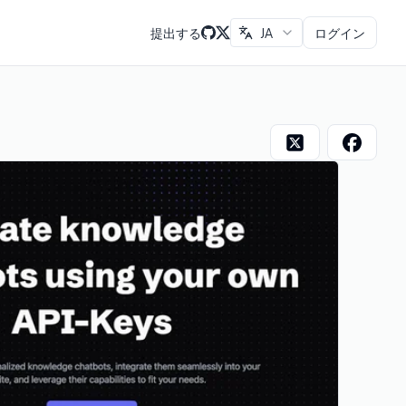
提出する
JA
ログイン