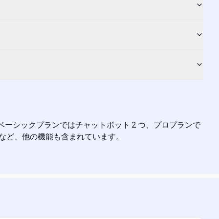
、ベーシックプランではチャットボット 2 つ、プロプランで
使用など、他の機能も含まれています。