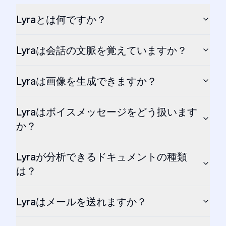
Lyraとは何ですか？
Lyraは会話の文脈を覚えていますか？
Lyraは画像を生成できますか？
Lyraはボイスメッセージをどう扱います
か？
Lyraが分析できるドキュメントの種類
は？
Lyraはメールを送れますか？