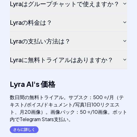
Lyraはグループチャットで使えますか？
Lyraの料金は？
Lyraの支払い方法は？
Lyraに無料トライアルはありますか？
Lyra AI
's
価格
数日間の無料トライアル。サブスク：500 ⭐/月（テ
キスト/ボイス/ドキュメント/写真1日100リクエス
ト、月20画像）。画像パック：50 ⭐/10画像。ボット
内でTelegram Stars支払い。
さらに詳しく