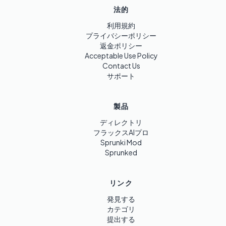
法的
利用規約
プライバシーポリシー
返金ポリシー
Acceptable Use Policy
Contact Us
サポート
製品
ディレクトリ
フラックスAIプロ
Sprunki Mod
Sprunked
リンク
発見する
カテゴリ
提出する