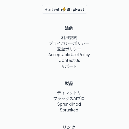
Built with
ShipFast
法的
利用規約
プライバシーポリシー
返金ポリシー
Acceptable Use Policy
Contact Us
サポート
製品
ディレクトリ
フラックスAIプロ
Sprunki Mod
Sprunked
リンク