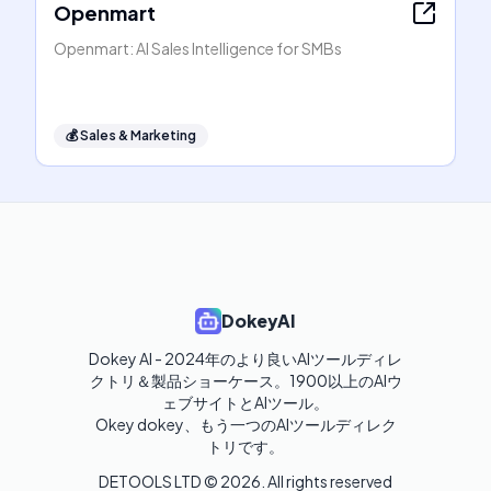
Openmart
Openmart: AI Sales Intelligence for SMBs
💰
Sales & Marketing
DokeyAI
Dokey AI - 2024年のより良いAIツールディレ
クトリ＆製品ショーケース。1900以上のAIウ
ェブサイトとAIツール。

Okey dokey、もう一つのAIツールディレク
トリです。
DETOOLS LTD ©
2026
. All rights reserved