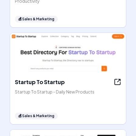
Productivity
💰
Sales & Marketing
Startup To Startup
Startup To Startup - Daily New Products
💰
Sales & Marketing