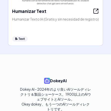
Humanizar Text
Humanizar Texto IA (Gratis y sin necesidad de registro)
📝
Text
DokeyAI
Dokey AI - 2024年のより良いAIツールディレ
クトリ＆製品ショーケース。1900以上のAIウ
ェブサイトとAIツール。

Okey dokey、もう一つのAIツールディレク
トリです。