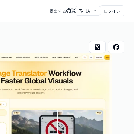
提出する
JA
ログイン