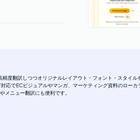
へ高精度翻訳しつつオリジナルレイアウト・フォント・スタイル
IF/PDF対応でECビジュアルやマンガ、マーケティング資料の
やメニュー翻訳にも便利です。