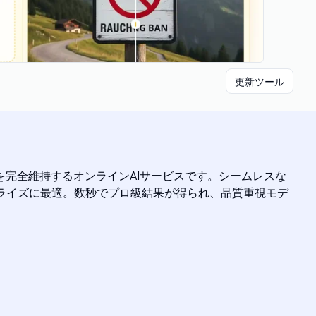
更新ツール
を完全維持するオンラインAIサービスです。シームレスな
ローカライズに最適。数秒でプロ級結果が得られ、品質重視モデ