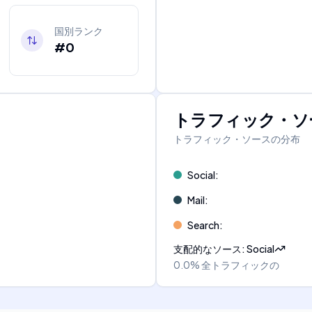
国別ランク
#0
トラフィック・ソ
トラフィック・ソースの分布
Social
:
Mail
:
Search
:
支配的なソース
:
Social
0.0%
全トラフィックの