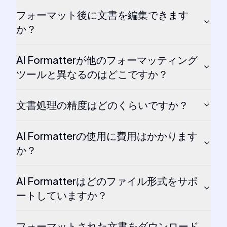
フォーマット後に文書を編集できます
か？
AI Formatterが他のフォーマッティング
ツールと異なるのはどこですか？
文書処理の精度はどのくらいですか？
AI Formatterの使用に費用はかかります
か？
AI Formatterはどのファイル形式をサポ
ートしていますか？
フォーマットされた文書をダウンロード