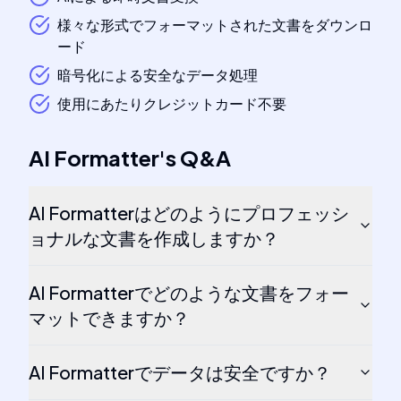
様々な形式でフォーマットされた文書をダウンロ
ード
暗号化による安全なデータ処理
使用にあたりクレジットカード不要
AI Formatter
's
Q&A
AI Formatterはどのようにプロフェッシ
ョナルな文書を作成しますか？
AI Formatterでどのような文書をフォー
マットできますか？
AI Formatterでデータは安全ですか？