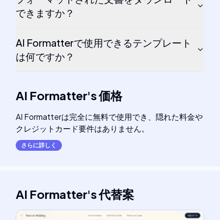
できますか？
AI Formatterで使用できるテンプレート
は何ですか？
AI Formatter
's
価格
AI Formatterは完全に無料で使用でき、隠れた料金や
クレジットカード要件はありません。
さらに詳しく
AI Formatter
's
代替案