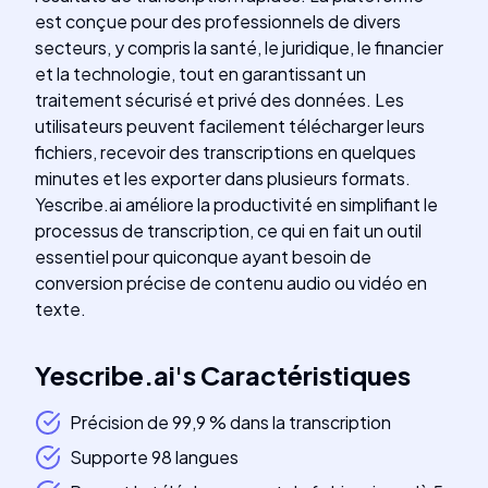
est conçue pour des professionnels de divers
secteurs, y compris la santé, le juridique, le financier
et la technologie, tout en garantissant un
traitement sécurisé et privé des données. Les
utilisateurs peuvent facilement télécharger leurs
fichiers, recevoir des transcriptions en quelques
minutes et les exporter dans plusieurs formats.
Yescribe.ai améliore la productivité en simplifiant le
processus de transcription, ce qui en fait un outil
essentiel pour quiconque ayant besoin de
conversion précise de contenu audio ou vidéo en
texte.
Yescribe.ai
's
Caractéristiques
Précision de 99,9 % dans la transcription
Supporte 98 langues