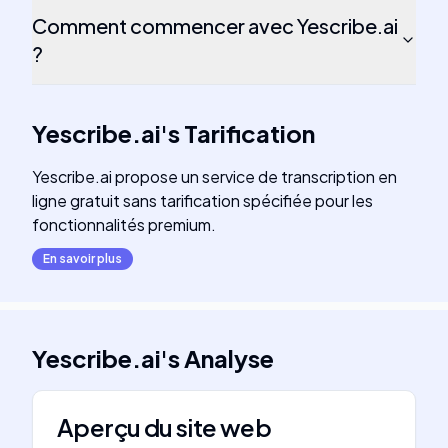
Comment commencer avec Yescribe.ai
?
Yescribe.ai
's
Tarification
Yescribe.ai propose un service de transcription en
ligne gratuit sans tarification spécifiée pour les
fonctionnalités premium.
En savoir plus
Yescribe.ai
's
Analyse
Aperçu du site web