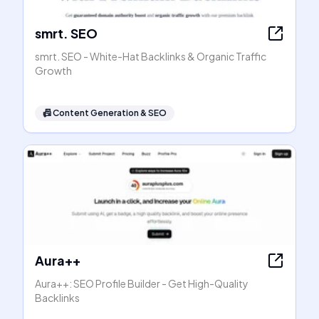
smrt. SEO
smrt. SEO - White-Hat Backlinks & Organic Traffic
Growth
📠
Content Generation & SEO
Aura++
Aura++: SEO Profile Builder - Get High-Quality
Backlinks