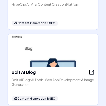
HypeClip AI: Viral Content Creation Platform
📠
Content Generation & SEO
Bolt AI Blog
Bolt AI Blog: AI Tools, Web App Development & Image
Generation
📠
Content Generation & SEO