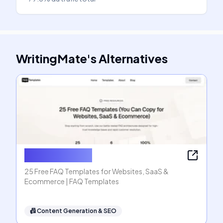
WritingMate
's
Alternatives
FAQ Templates
25 Free FAQ Templates for Websites, SaaS &
Ecommerce | FAQ Templates
📠
Content Generation & SEO