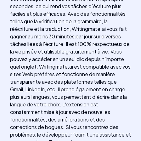
secondes, ce qui rend vos tâches d'écriture plus
faciles et plus efficaces. Avec des fonctionnalités
telles que la vérification de la grammaire, la
réécriture et la traduction, Writingmate.ai vous fait
gagner au moins 30 minutes par jour sur diverses
tâches liées à l'écriture. Il est 100% respectueux de
la vie privée et utilisable gratuitement à vie. Vous
pouvez y accéder en un seul clic depuis n'importe
quel onglet. Writingmate.ai est compatible avec vos
sites Web préférés et fonctionne de manière
transparente avec des plateformes telles que
Gmail, LinkedIn, etc. Il prend également en charge
plusieurs langues, vous permettant d'écrire dans la
langue de votre choix. L'extension est
constamment mise à jour avec de nouvelles
fonctionnalités, des améliorations et des
corrections de bogues. Si vous rencontrez des
problèmes, le développeur fournit une assistance et