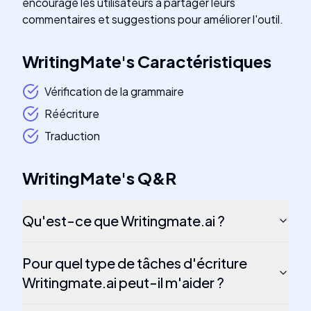
encourage les utilisateurs à partager leurs
commentaires et suggestions pour améliorer l'outil.
WritingMate
's
Caractéristiques
Vérification de la grammaire
Réécriture
Traduction
WritingMate
's
Q&R
Qu'est-ce que Writingmate.ai ?
Pour quel type de tâches d'écriture
Writingmate.ai peut-il m'aider ?