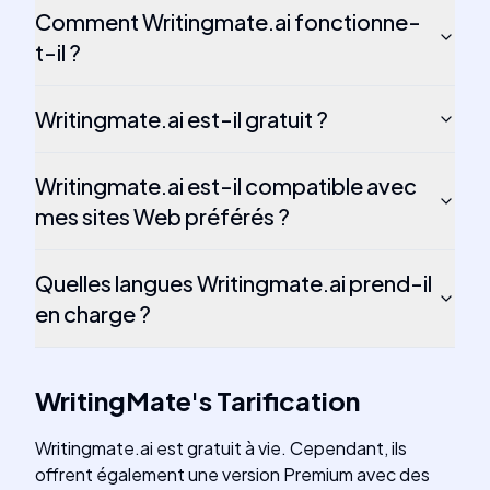
Comment Writingmate.ai fonctionne-
t-il ?
Writingmate.ai est-il gratuit ?
Writingmate.ai est-il compatible avec
mes sites Web préférés ?
Quelles langues Writingmate.ai prend-il
en charge ?
WritingMate
's
Tarification
Writingmate.ai est gratuit à vie. Cependant, ils
offrent également une version Premium avec des