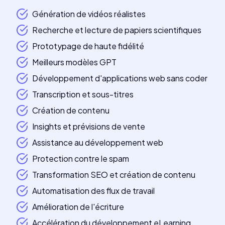
Génération de vidéos réalistes
Recherche et lecture de papiers scientifiques
Prototypage de haute fidélité
Meilleurs modèles GPT
Développement d'applications web sans coder
Transcription et sous-titres
Création de contenu
Insights et prévisions de vente
Assistance au développement web
Protection contre le spam
Transformation SEO et création de contenu
Automatisation des flux de travail
Amélioration de l'écriture
Accélération du développement eLearning