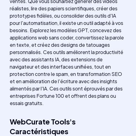
ventes. Que vous souhaitiez générer des vidéos
réalistes, lire des papiers scientifiques, créer des
prototypes fidèles, ou consolider des outils d'IA
pour l'automatisation, il existe un outil adapté à vos
besoins. Explorez les modèles GPT, concevez des
applications web sans coder, convertissez la parole
en texte, et créez des designs de tatouages
personnalisés. Ces outils améliorent la productivité
avec des assistants IA, des extensions de
navigateur et des interfaces unifiées, tout en
protection contre le spam, en transformation SEO
et en amélioration de l'écriture avec des insights
alimentés par l'IA. Ces outils sont éprouvés par des
entreprises Fortune 100 et offrent des plans ou
essais gratuits.
WebCurate Tools
's
Caractéristiques