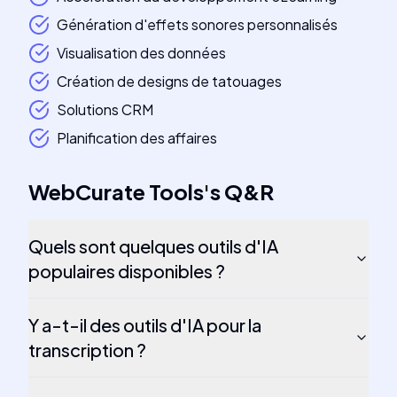
Génération d'effets sonores personnalisés
Visualisation des données
Création de designs de tatouages
Solutions CRM
Planification des affaires
WebCurate Tools
's
Q&R
Quels sont quelques outils d'IA
populaires disponibles ?
Y a-t-il des outils d'IA pour la
transcription ?