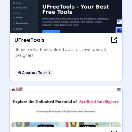
UFreeTools
UFreeTools - Free Online Tools for Developers &
Designers
🧰
Creators Toolkit