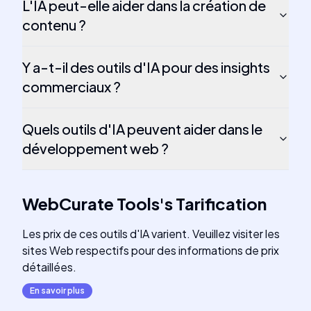
L'IA peut-elle aider dans la création de
contenu ?
Y a-t-il des outils d'IA pour des insights
commerciaux ?
Quels outils d'IA peuvent aider dans le
développement web ?
WebCurate Tools
's
Tarification
Les prix de ces outils d'IA varient. Veuillez visiter les
sites Web respectifs pour des informations de prix
détaillées.
En savoir plus