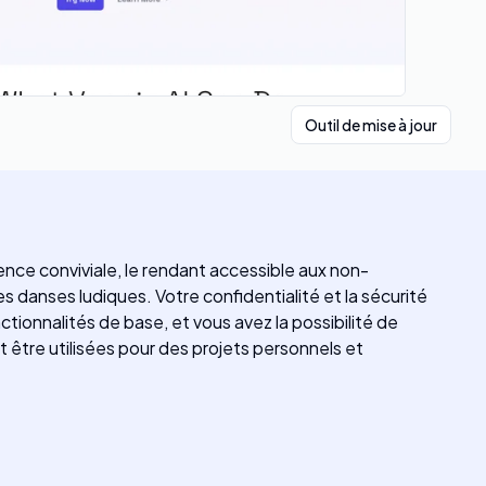
Outil de mise à jour
ence conviviale, le rendant accessible aux non-
 danses ludiques. Votre confidentialité et la sécurité
ctionnalités de base, et vous avez la possibilité de
être utilisées pour des projets personnels et