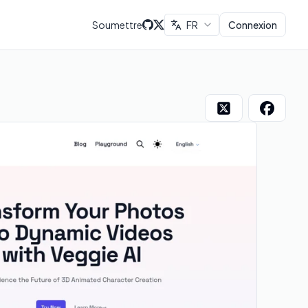
Soumettre
FR
Connexion