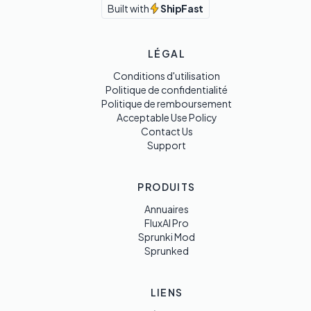
Built with
ShipFast
LÉGAL
Conditions d'utilisation
Politique de confidentialité
Politique de remboursement
Acceptable Use Policy
Contact Us
Support
PRODUITS
Annuaires
FluxAI Pro
Sprunki Mod
Sprunked
LIENS