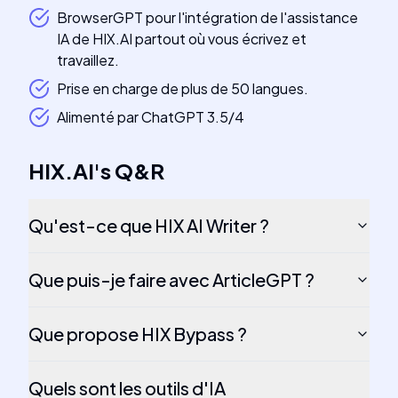
BrowserGPT pour l'intégration de l'assistance
IA de HIX.AI partout où vous écrivez et
travaillez.
Prise en charge de plus de 50 langues.
Alimenté par ChatGPT 3.5/4
HIX.AI
's
Q&R
Qu'est-ce que HIX AI Writer ?
Que puis-je faire avec ArticleGPT ?
Que propose HIX Bypass ?
Quels sont les outils d'IA