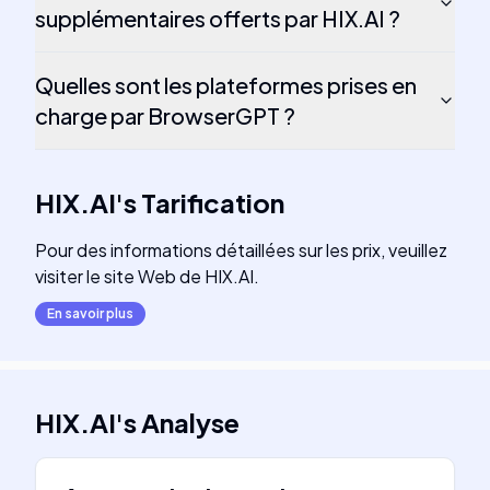
supplémentaires offerts par HIX.AI ?
Quelles sont les plateformes prises en
charge par BrowserGPT ?
HIX.AI
's
Tarification
Pour des informations détaillées sur les prix, veuillez
visiter le site Web de HIX.AI.
En savoir plus
HIX.AI
's
Analyse