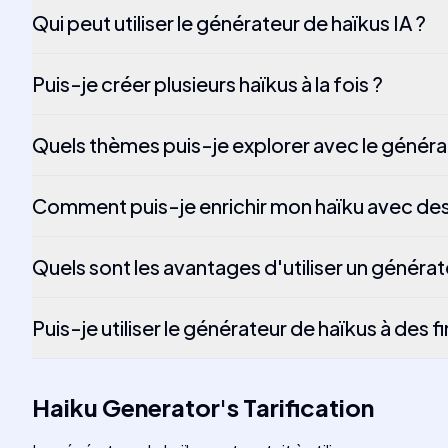
Qui peut utiliser le générateur de haïkus IA ?
Puis-je créer plusieurs haïkus à la fois ?
Quels thèmes puis-je explorer avec le généra
Comment puis-je enrichir mon haïku avec de
Quels sont les avantages d'utiliser un générat
Puis-je utiliser le générateur de haïkus à des
Haiku Generator
's
Tarification