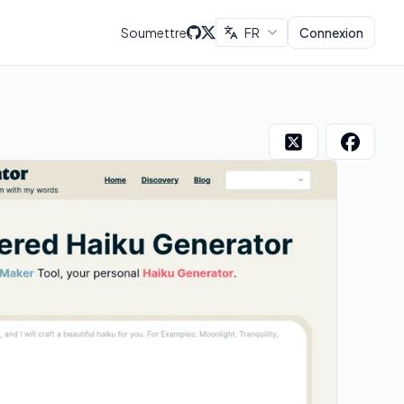
Soumettre
FR
Connexion