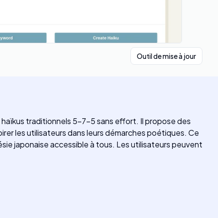
Outil de mise à jour
 haïkus traditionnels 5-7-5 sans effort. Il propose des
rer les utilisateurs dans leurs démarches poétiques. Ce
sie japonaise accessible à tous. Les utilisateurs peuvent