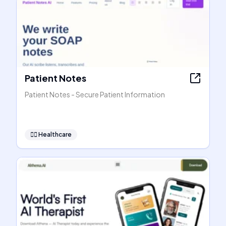
Patient Notes
Patient Notes - Secure Patient Information
👩‍⚕️
Healthcare