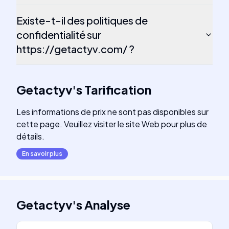
Existe-t-il des politiques de
confidentialité sur
https://getactyv.com/ ?
Getactyv
's
Tarification
Les informations de prix ne sont pas disponibles sur
cette page. Veuillez visiter le site Web pour plus de
détails.
En savoir plus
Getactyv
's
Analyse