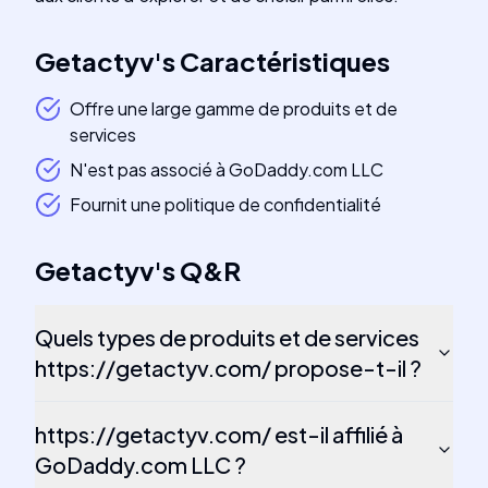
Getactyv
's
Caractéristiques
Offre une large gamme de produits et de
services
N'est pas associé à GoDaddy.com LLC
Fournit une politique de confidentialité
Getactyv
's
Q&R
Quels types de produits et de services
https://getactyv.com/ propose-t-il ?
https://getactyv.com/ est-il affilié à
GoDaddy.com LLC ?