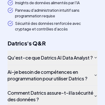
Insights de données alimentés par l'IA
Panneau d'administration intuitif sans
programmation requise
Sécurité des données renforcée avec
cryptage et contrôles d'accès
Datrics
's
Q&R
Qu'est-ce que Datrics AI Data Analyst ?
Ai-je besoin de compétences en
programmation pour utiliser Datrics ?
Comment Datrics assure-t-il la sécurité
des données ?