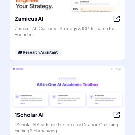
Zamicus AI
Zamicus AI | Customer Strategy & ICP Research for
Founders
🎓
Research Assistant
1Scholar AI
1Scholar AI Academic Toolbox for Citation Checking,
Finding & Humanizing