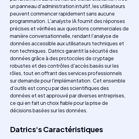
un panneau d'administration intuitif, les utilisateurs
peuvent commencer rapidement sans aucune
programmation. L'analyste IA fournit des réponses
précises et vérifiées aux questions commerciales de
manière conversationnelle, rendant l'analyse de
données accessible aux utilisateurs techniques et
non techniques. Datrics garantit la sécurité des
données grâce à des protocoles de cryptage
robustes et des contrôles d'accès basés sur les
rôles, tout en offrant des services professionnels
sur demande pour l'implémentation. Cet ensemble
d'outils est conçu par des scientifiques des
données et est approuvé par diverses entreprises,
ce qui en fait un choix fiable pour la prise de
décisions basées sur les données.
Datrics
's
Caractéristiques