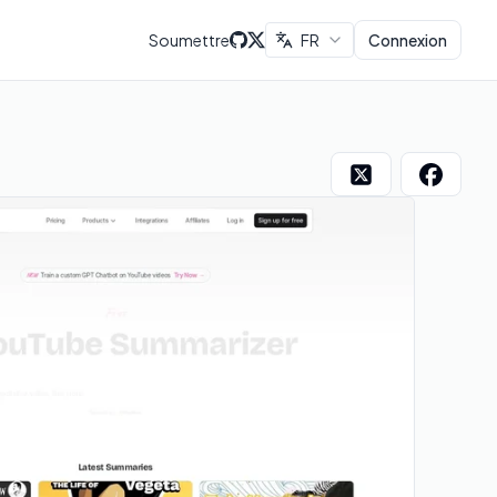
Soumettre
FR
Connexion