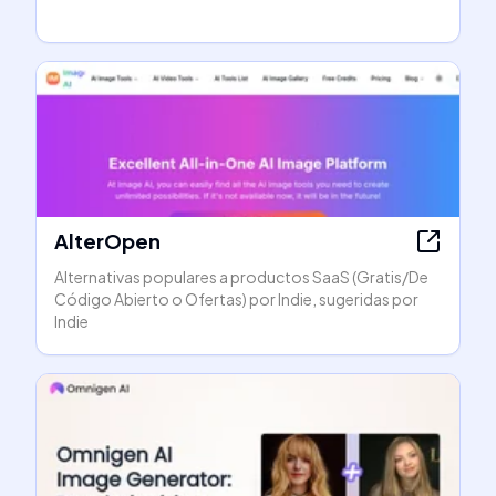
AlterOpen
Alternativas populares a productos SaaS (Gratis/De
Código Abierto o Ofertas) por Indie, sugeridas por
Indie