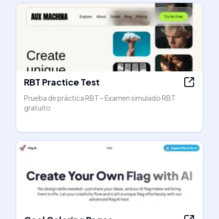
RBT Practice Test
Prueba de práctica RBT – Examen simulado RBT
gratuito