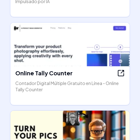
Impulsado por IA
Online Tally Counter
Contador Digital Múltiple Gratuito en Línea - Online
Tally Counter