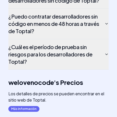
desarrolladores sin código de Toptal?
¿Puedo contratar desarrolladores sin
código en menos de 48 horas a través
de Toptal?
¿Cuál es el período de prueba sin
riesgos para los desarrolladores de
Toptal?
welovenocode
's
Precios
Los detalles de precios se pueden encontrar en el
sitio web de Toptal.
Más información