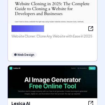
Website Cloner
Website Cloner: Clone Any Website with Ease in 2025
🕸
Web Design
Lexica AI