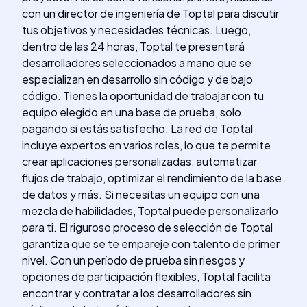
con un director de ingeniería de Toptal para discutir
tus objetivos y necesidades técnicas. Luego,
dentro de las 24 horas, Toptal te presentará
desarrolladores seleccionados a mano que se
especializan en desarrollo sin código y de bajo
código. Tienes la oportunidad de trabajar con tu
equipo elegido en una base de prueba, solo
pagando si estás satisfecho. La red de Toptal
incluye expertos en varios roles, lo que te permite
crear aplicaciones personalizadas, automatizar
flujos de trabajo, optimizar el rendimiento de la base
de datos y más. Si necesitas un equipo con una
mezcla de habilidades, Toptal puede personalizarlo
para ti. El riguroso proceso de selección de Toptal
garantiza que se te empareje con talento de primer
nivel. Con un período de prueba sin riesgos y
opciones de participación flexibles, Toptal facilita
encontrar y contratar a los desarrolladores sin