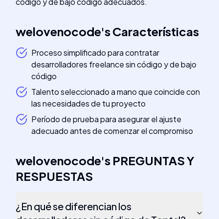
código y de bajo código adecuados.
welovenocode
's
Características
Proceso simplificado para contratar
desarrolladores freelance sin código y de bajo
código
Talento seleccionado a mano que coincide con
las necesidades de tu proyecto
Período de prueba para asegurar el ajuste
adecuado antes de comenzar el compromiso
welovenocode
's
PREGUNTAS Y
RESPUESTAS
¿En qué se diferencian los