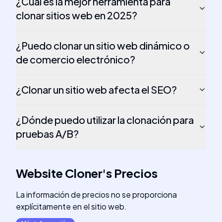
¿Cuál es la mejor herramienta para
clonar sitios web en 2025?
¿Puedo clonar un sitio web dinámico o
de comercio electrónico?
¿Clonar un sitio web afecta el SEO?
¿Dónde puedo utilizar la clonación para
pruebas A/B?
Website Cloner
's
Precios
La información de precios no se proporciona
explícitamente en el sitio web.