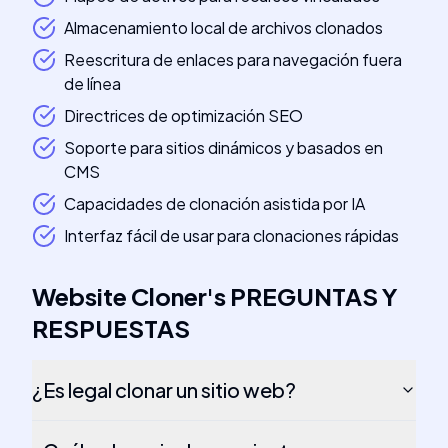
Almacenamiento local de archivos clonados
Reescritura de enlaces para navegación fuera
de línea
Directrices de optimización SEO
Soporte para sitios dinámicos y basados en
CMS
Capacidades de clonación asistida por IA
Interfaz fácil de usar para clonaciones rápidas
Website Cloner
's
PREGUNTAS Y
RESPUESTAS
¿Es legal clonar un sitio web?