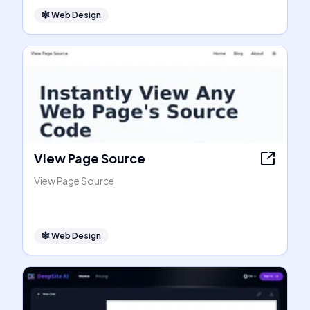
🕸
Web Design
View Page Source
View Page Source
🕸
Web Design