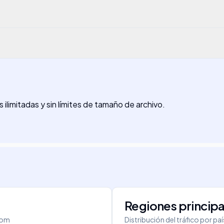
ilimitadas y sin límites de tamaño de archivo.
Regiones principa
com
Distribución del tráfico por pa