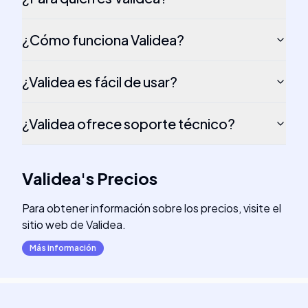
¿Cómo funciona Validea?
¿Validea es fácil de usar?
¿Validea ofrece soporte técnico?
Validea
's
Precios
Para obtener información sobre los precios, visite el
sitio web de Validea.
Más información