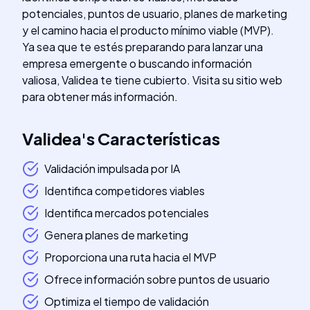
potenciales, puntos de usuario, planes de marketing
y el camino hacia el producto mínimo viable (MVP).
Ya sea que te estés preparando para lanzar una
empresa emergente o buscando información
valiosa, Validea te tiene cubierto. Visita su sitio web
para obtener más información.
Validea
's
Características
Validación impulsada por IA
Identifica competidores viables
Identifica mercados potenciales
Genera planes de marketing
Proporciona una ruta hacia el MVP
Ofrece información sobre puntos de usuario
Optimiza el tiempo de validación