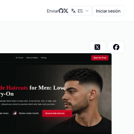
Enviar
ES
Iniciar sesión