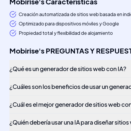
Mobirise
's
Características
Creación automatizada de sitios web basada en indi
Optimizado para dispositivos móviles y Google
Propiedad total y flexibilidad de alojamiento
Mobirise
's
PREGUNTAS Y RESPUES
¿Qué es un generador de sitios web con IA?
¿Cuáles son los beneficios de usar un generad
¿Cuál es el mejor generador de sitios web con
¿Quién debería usar una IA para diseñar sitio