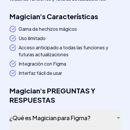
Magician
's
Características
Gama de hechizos mágicos
Uso ilimitado
Acceso anticipado a todas las funciones y
futuras actualizaciones
Integración con Figma
Interfaz fácil de usar
Magician
's
PREGUNTAS Y
RESPUESTAS
¿Qué es Magician para Figma?