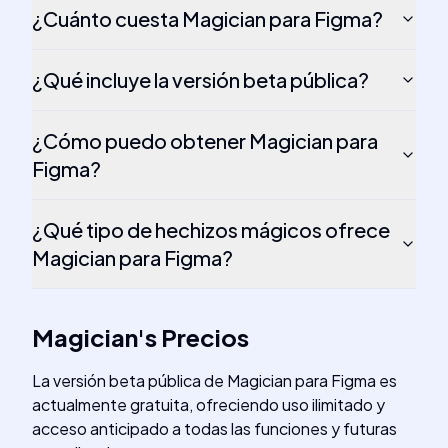
¿Cuánto cuesta Magician para Figma?
¿Qué incluye la versión beta pública?
¿Cómo puedo obtener Magician para
Figma?
¿Qué tipo de hechizos mágicos ofrece
Magician para Figma?
Magician
's
Precios
La versión beta pública de Magician para Figma es
actualmente gratuita, ofreciendo uso ilimitado y
acceso anticipado a todas las funciones y futuras