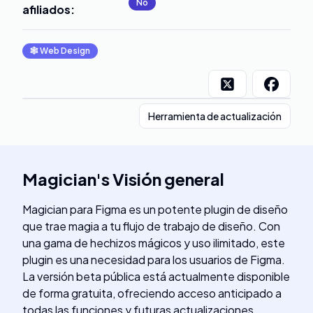
No
afiliados
:
🕸
Web Design
Herramienta de actualización
Magician
's
Visión general
Magician para Figma es un potente plugin de diseño
que trae magia a tu flujo de trabajo de diseño. Con
una gama de hechizos mágicos y uso ilimitado, este
plugin es una necesidad para los usuarios de Figma.
La versión beta pública está actualmente disponible
de forma gratuita, ofreciendo acceso anticipado a
todas las funciones y futuras actualizaciones.