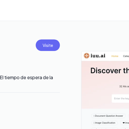
Visite
El tiempo de espera de la