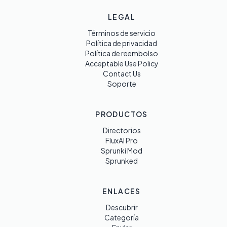
LEGAL
Términos de servicio
Política de privacidad
Política de reembolso
Acceptable Use Policy
Contact Us
Soporte
PRODUCTOS
Directorios
FluxAI Pro
Sprunki Mod
Sprunked
ENLACES
Descubrir
Categoría