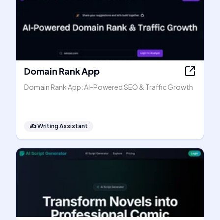
Domain Rank App
Domain Rank App: AI-Powered SEO & Traffic Growth
✍️
Writing Assistant