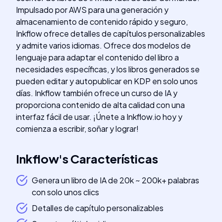
Impulsado por AWS para una generación y
almacenamiento de contenido rápido y seguro,
Inkflow ofrece detalles de capítulos personalizables
y admite varios idiomas. Ofrece dos modelos de
lenguaje para adaptar el contenido del libro a
necesidades específicas, y los libros generados se
pueden editar y autopublicar en KDP en solo unos
días. Inkflow también ofrece un curso de IA y
proporciona contenido de alta calidad con una
interfaz fácil de usar. ¡Únete a Inkflow.io hoy y
comienza a escribir, soñar y lograr!
Inkflow
's
Características
Genera un libro de IA de 20k ~ 200k+ palabras
con solo unos clics
Detalles de capítulo personalizables