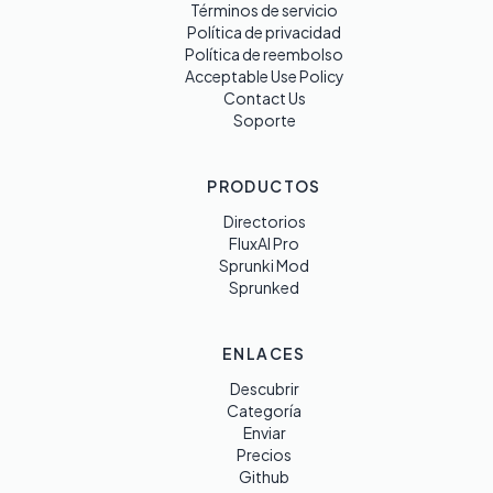
Términos de servicio
Política de privacidad
Política de reembolso
Acceptable Use Policy
Contact Us
Soporte
PRODUCTOS
Directorios
FluxAI Pro
Sprunki Mod
Sprunked
ENLACES
Descubrir
Categoría
Enviar
Precios
Github