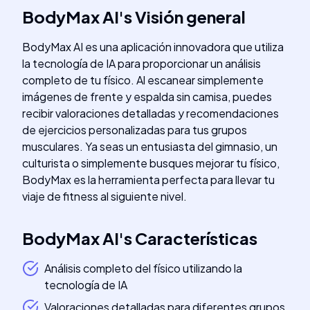
BodyMax AI
's
Visión general
BodyMax AI es una aplicación innovadora que utiliza
la tecnología de IA para proporcionar un análisis
completo de tu físico. Al escanear simplemente
imágenes de frente y espalda sin camisa, puedes
recibir valoraciones detalladas y recomendaciones
de ejercicios personalizadas para tus grupos
musculares. Ya seas un entusiasta del gimnasio, un
culturista o simplemente busques mejorar tu físico,
BodyMax es la herramienta perfecta para llevar tu
viaje de fitness al siguiente nivel.
BodyMax AI
's
Características
Análisis completo del físico utilizando la
tecnología de IA
Valoraciones detalladas para diferentes grupos