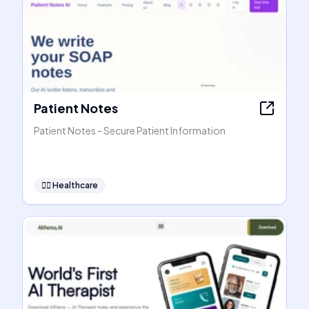
Patient Notes
Patient Notes - Secure Patient Information
👩‍⚕️
Healthcare