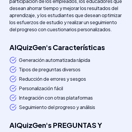
participación de los empleados, los educadores que
desean ahorrar tiempo y mejorar los resultados del
aprendizaje, y los estudiantes que desean optimizar
los esfuerzos de estudio y realizar un seguimiento
del progreso con cuestionarios personalizados.
AIQuizGen
's
Características
Generación automatizada rápida
Tipos de preguntas diversos
Reducción de errores y sesgos
Personalización fácil
Integración con otras plataformas
Seguimiento del progreso y análisis
AIQuizGen
's
PREGUNTAS Y