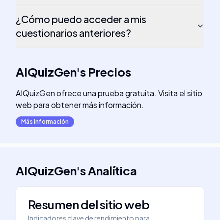
¿Cómo puedo acceder a mis
cuestionarios anteriores?
AIQuizGen
's
Precios
AIQuizGen ofrece una prueba gratuita. Visita el sitio
web para obtener más información.
Más información
AIQuizGen
's
Analítica
Resumen del sitio web
Indicadores clave de rendimiento para