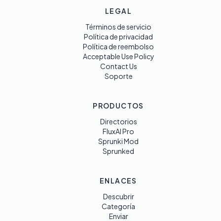
LEGAL
Términos de servicio
Política de privacidad
Política de reembolso
Acceptable Use Policy
Contact Us
Soporte
PRODUCTOS
Directorios
FluxAI Pro
Sprunki Mod
Sprunked
ENLACES
Descubrir
Categoría
Enviar