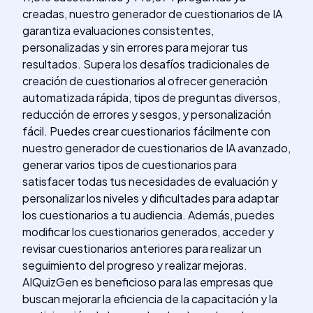
creadas, nuestro generador de cuestionarios de IA
garantiza evaluaciones consistentes,
personalizadas y sin errores para mejorar tus
resultados. Supera los desafíos tradicionales de
creación de cuestionarios al ofrecer generación
automatizada rápida, tipos de preguntas diversos,
reducción de errores y sesgos, y personalización
fácil. Puedes crear cuestionarios fácilmente con
nuestro generador de cuestionarios de IA avanzado,
generar varios tipos de cuestionarios para
satisfacer todas tus necesidades de evaluación y
personalizar los niveles y dificultades para adaptar
los cuestionarios a tu audiencia. Además, puedes
modificar los cuestionarios generados, acceder y
revisar cuestionarios anteriores para realizar un
seguimiento del progreso y realizar mejoras.
AIQuizGen es beneficioso para las empresas que
buscan mejorar la eficiencia de la capacitación y la