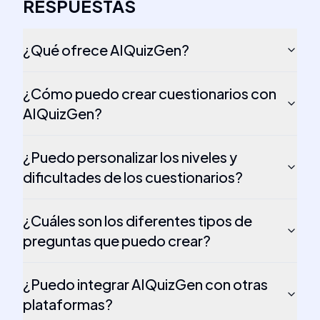
RESPUESTAS
¿Qué ofrece AIQuizGen?
¿Cómo puedo crear cuestionarios con
AIQuizGen?
¿Puedo personalizar los niveles y
dificultades de los cuestionarios?
¿Cuáles son los diferentes tipos de
preguntas que puedo crear?
¿Puedo integrar AIQuizGen con otras
plataformas?