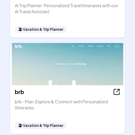
AI Trip Planner: Personalized Travel Itineraries with our
AI Travel Assistant
🏖
Vacation & Trip Planner
brb
brb - Plan, Explore & Connect with Personalized
Itineraries
🏖
Vacation & Trip Planner