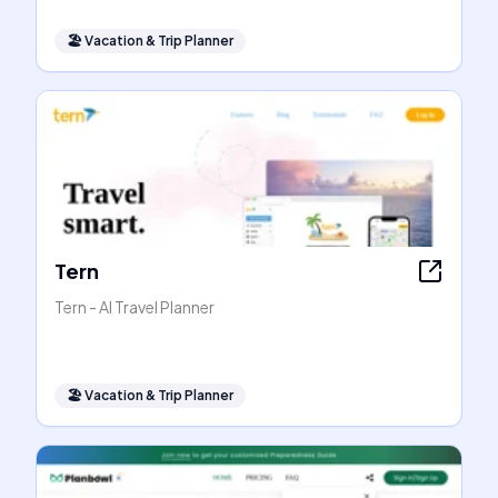
🏖
Vacation & Trip Planner
Tern
Tern - AI Travel Planner
🏖
Vacation & Trip Planner