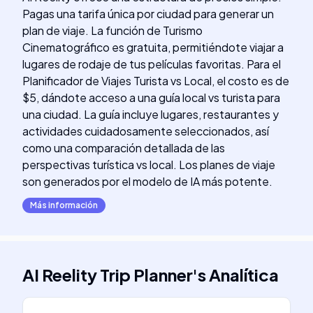
Pagas una tarifa única por ciudad para generar un
plan de viaje. La función de Turismo
Cinematográfico es gratuita, permitiéndote viajar a
lugares de rodaje de tus películas favoritas. Para el
Planificador de Viajes Turista vs Local, el costo es de
$5, dándote acceso a una guía local vs turista para
una ciudad. La guía incluye lugares, restaurantes y
actividades cuidadosamente seleccionados, así
como una comparación detallada de las
perspectivas turística vs local. Los planes de viaje
son generados por el modelo de IA más potente.
Más información
AI Reelity Trip Planner
's
Analítica