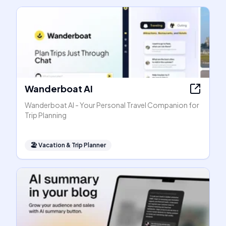
Wanderboat AI
Wanderboat AI - Your Personal Travel Companion for
Trip Planning
🏖
Vacation & Trip Planner