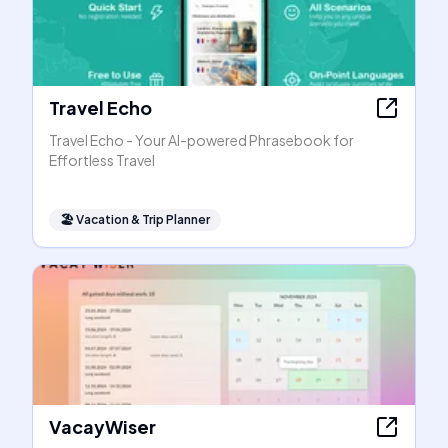
Travel Echo
Travel Echo - Your AI-powered Phrasebook for
Effortless Travel
🏖
Vacation & Trip Planner
VacayWiser