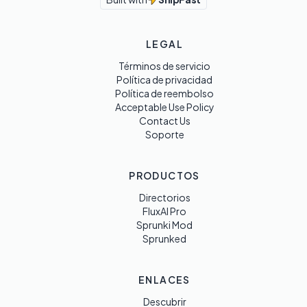
LEGAL
Términos de servicio
Política de privacidad
Política de reembolso
Acceptable Use Policy
Contact Us
Soporte
PRODUCTOS
Directorios
FluxAI Pro
Sprunki Mod
Sprunked
ENLACES
Descubrir