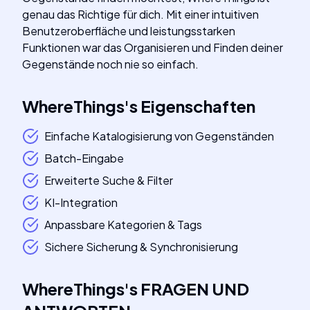
genau das Richtige für dich. Mit einer intuitiven
Benutzeroberfläche und leistungsstarken
Funktionen war das Organisieren und Finden deiner
Gegenstände noch nie so einfach.
WhereThings
's
Eigenschaften
Einfache Katalogisierung von Gegenständen
Batch-Eingabe
Erweiterte Suche & Filter
KI-Integration
Anpassbare Kategorien & Tags
Sichere Sicherung & Synchronisierung
WhereThings
's
FRAGEN UND