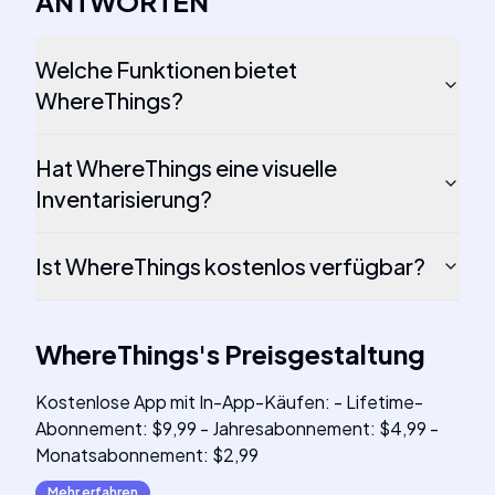
ANTWORTEN
Welche Funktionen bietet
WhereThings?
Hat WhereThings eine visuelle
Inventarisierung?
Ist WhereThings kostenlos verfügbar?
WhereThings
's
Preisgestaltung
Kostenlose App mit In-App-Käufen: - Lifetime-
Abonnement: $9,99 - Jahresabonnement: $4,99 -
Monatsabonnement: $2,99
Mehr erfahren