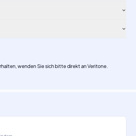
halten, wenden Sie sich bitte direkt an Veritone.