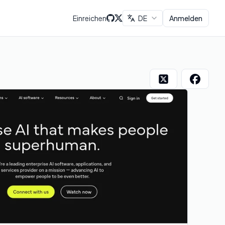
Einreichen
DE
Anmelden