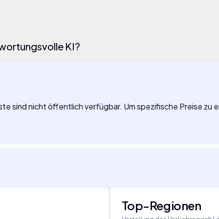
twortungsvolle KI?
e sind nicht öffentlich verfügbar. Um spezifische Preise zu er
Top-Regionen