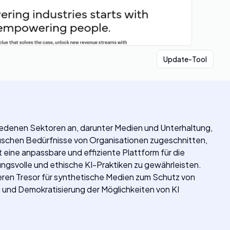
Update-Tool
iedenen Sektoren an, darunter Medien und Unterhaltung,
fischen Bedürfnisse von Organisationen zugeschnitten,
eine anpassbare und effiziente Plattform für die
ngsvolle und ethische KI-Praktiken zu gewährleisten.
cheren Tresor für synthetische Medien zum Schutz von
g und Demokratisierung der Möglichkeiten von KI