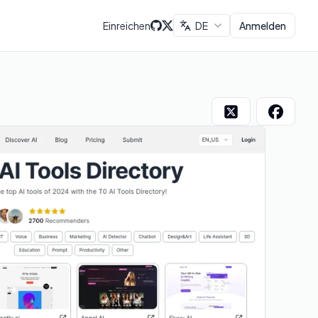
Einreichen
DE
Anmelden