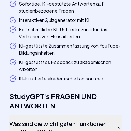
Sofortige, KI-gestützte Antworten auf
studienbezogene Fragen
Interaktiver Quizgenerator mit KI
Fortschrittliche KI-Unterstützung für das
Verfassen von Hausarbeiten
KI-gestützte Zusammenfassung von YouTube-
Bildungsinhalten
KI-gestütztes Feedback zu akademischen
Arbeiten
KI-kuratierte akademische Ressourcen
StudyGPT
's
FRAGEN UND
ANTWORTEN
Was sind die wichtigsten Funktionen