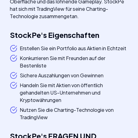
Oberfläche und das lohnende Gameplay. StockPe
hat sich mit TradingView für seine Charting-
Technologie zusammengetan.
StockPe
's
Eigenschaften
Erstellen Sie ein Portfolio aus Aktien in Echtzeit
Konkurrieren Sie mit Freunden auf der
Bestenliste
Sichere Auszahlungen von Gewinnen
Handeln Sie mit Aktien von öffentlich
gehandelten US-Unternehmen und
Kryptowährungen
Nutzen Sie die Charting-Technologie von
TradingView
StockPe
's
FRAGEN UND