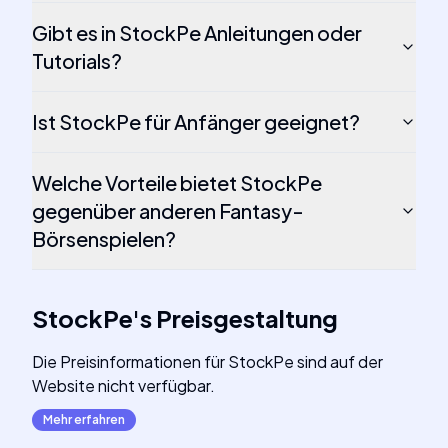
Gibt es in StockPe Anleitungen oder
Tutorials?
Ist StockPe für Anfänger geeignet?
Welche Vorteile bietet StockPe
gegenüber anderen Fantasy-
Börsenspielen?
StockPe
's
Preisgestaltung
Die Preisinformationen für StockPe sind auf der
Website nicht verfügbar.
Mehr erfahren