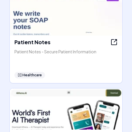
Patient Notes
Patient Notes - Secure Patient Information
👩‍⚕️
Healthcare