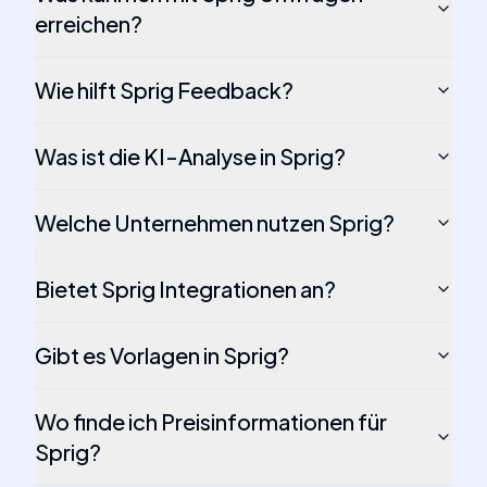
erreichen?
Wie hilft Sprig Feedback?
Was ist die KI-Analyse in Sprig?
Welche Unternehmen nutzen Sprig?
Bietet Sprig Integrationen an?
Gibt es Vorlagen in Sprig?
Wo finde ich Preisinformationen für
Sprig?