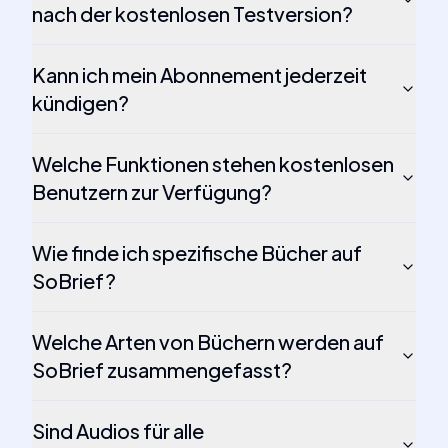
nach der kostenlosen Testversion?
Kann ich mein Abonnement jederzeit
kündigen?
Welche Funktionen stehen kostenlosen
Benutzern zur Verfügung?
Wie finde ich spezifische Bücher auf
SoBrief?
Welche Arten von Büchern werden auf
SoBrief zusammengefasst?
Sind Audios für alle