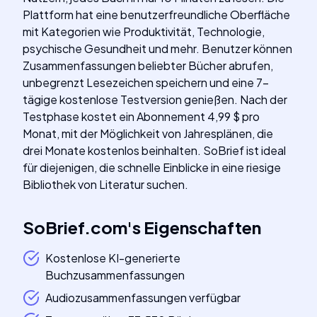
Plattform hat eine benutzerfreundliche Oberfläche
mit Kategorien wie Produktivität, Technologie,
psychische Gesundheit und mehr. Benutzer können
Zusammenfassungen beliebter Bücher abrufen,
unbegrenzt Lesezeichen speichern und eine 7-
tägige kostenlose Testversion genießen. Nach der
Testphase kostet ein Abonnement 4,99 $ pro
Monat, mit der Möglichkeit von Jahresplänen, die
drei Monate kostenlos beinhalten. SoBrief ist ideal
für diejenigen, die schnelle Einblicke in eine riesige
Bibliothek von Literatur suchen.
SoBrief.com
's
Eigenschaften
Kostenlose KI-generierte
Buchzusammenfassungen
Audiozusammenfassungen verfügbar