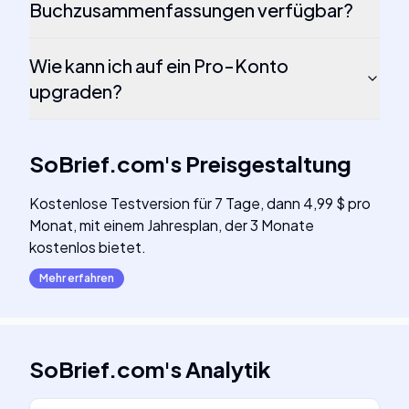
Buchzusammenfassungen verfügbar?
Wie kann ich auf ein Pro-Konto
upgraden?
SoBrief.com
's
Preisgestaltung
Kostenlose Testversion für 7 Tage, dann 4,99 $ pro
Monat, mit einem Jahresplan, der 3 Monate
kostenlos bietet.
Mehr erfahren
SoBrief.com
's
Analytik