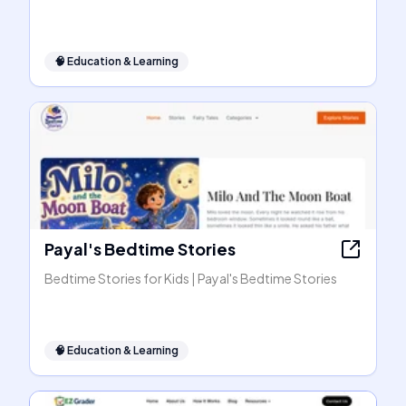
🧠
Education & Learning
Payal's Bedtime Stories
Bedtime Stories for Kids | Payal's Bedtime Stories
🧠
Education & Learning