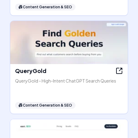
📠
Content Generation & SEO
QueryGold
QueryGold - High-Intent ChatGPT Search Queries
📠
Content Generation & SEO