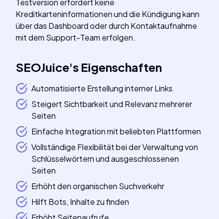
Testversion erfordert keine
Kreditkarteninformationen und die Kündigung kann
über das Dashboard oder durch Kontaktaufnahme
mit dem Support-Team erfolgen.
SEOJuice
's
Eigenschaften
Automatisierte Erstellung interner Links
Steigert Sichtbarkeit und Relevanz mehrerer
Seiten
Einfache Integration mit beliebten Plattformen
Vollständige Flexibilität bei der Verwaltung von
Schlüsselwörtern und ausgeschlossenen
Seiten
Erhöht den organischen Suchverkehr
Hilft Bots, Inhalte zu finden
Erhöht Seitenaufrufe