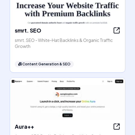
smrt. SEO
smrt. SEO - White-Hat Backlinks & Organic Traffic
Growth
📠
Content Generation & SEO
Aura++