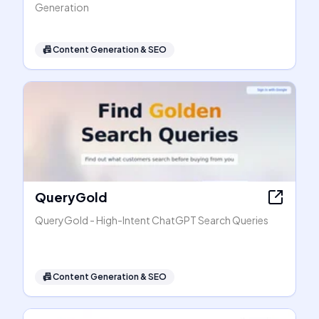
Generation
📠
Content Generation & SEO
QueryGold
QueryGold - High-Intent ChatGPT Search Queries
📠
Content Generation & SEO