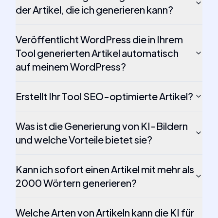
der Artikel, die ich generieren kann?
Veröffentlicht WordPress die in Ihrem
Tool generierten Artikel automatisch
auf meinem WordPress?
Erstellt Ihr Tool SEO-optimierte Artikel?
Was ist die Generierung von KI-Bildern
und welche Vorteile bietet sie?
Kann ich sofort einen Artikel mit mehr als
2000 Wörtern generieren?
Welche Arten von Artikeln kann die KI für