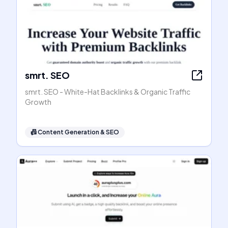
smrt. SEO
smrt. SEO - White-Hat Backlinks & Organic Traffic
Growth
📠
Content Generation & SEO