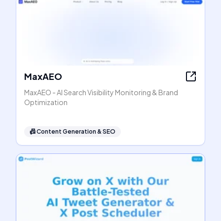
MaxAEO
MaxAEO - AI Search Visibility Monitoring & Brand
Optimization
📠
Content Generation & SEO