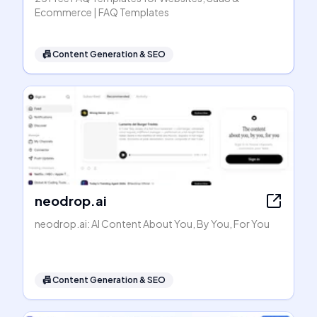
Ecommerce | FAQ Templates
📠
Content Generation & SEO
neodrop.ai
neodrop.ai: AI Content About You, By You, For You
📠
Content Generation & SEO