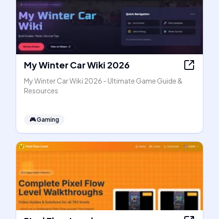
My Winter Car Wiki 2026
My Winter Car Wiki 2026 - Ultimate Game Guide &
Resources
🎮
Gaming