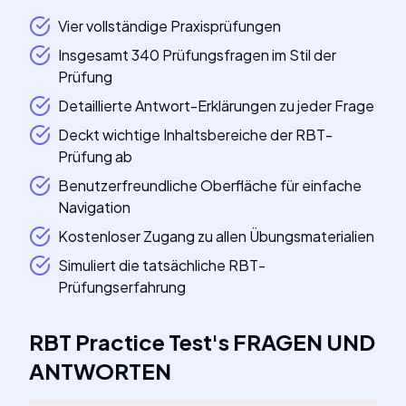
Vier vollständige Praxisprüfungen
Insgesamt 340 Prüfungsfragen im Stil der
Prüfung
Detaillierte Antwort-Erklärungen zu jeder Frage
Deckt wichtige Inhaltsbereiche der RBT-
Prüfung ab
Benutzerfreundliche Oberfläche für einfache
Navigation
Kostenloser Zugang zu allen Übungsmaterialien
Simuliert die tatsächliche RBT-
Prüfungserfahrung
RBT Practice Test
's
FRAGEN UND
ANTWORTEN