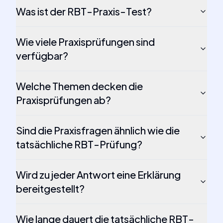
Was ist der RBT-Praxis-Test?
Wie viele Praxisprüfungen sind
verfügbar?
Welche Themen decken die
Praxisprüfungen ab?
Sind die Praxisfragen ähnlich wie die
tatsächliche RBT-Prüfung?
Wird zu jeder Antwort eine Erklärung
bereitgestellt?
Wie lange dauert die tatsächliche RBT-